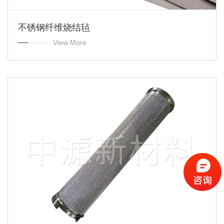
不锈钢纤维烧结毡
View More