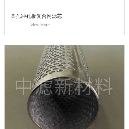
圆孔冲孔板复合网滤芯
View More