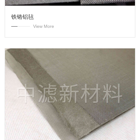
铁铬铝毡
View More