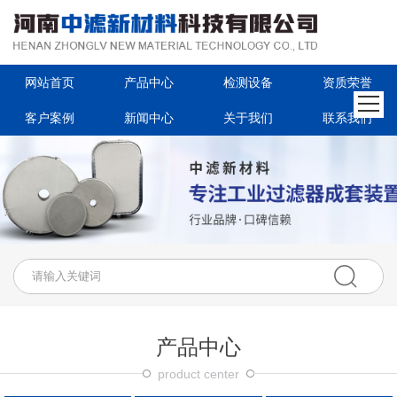
首页
产品中心
网站首页
产品中心
检测设备
资质荣誉
检测设备
客户案例
新闻中心
关于我们
联系我们
资质荣誉
客户案例
新闻中心
关于我们
联系我们
产品中心
product center