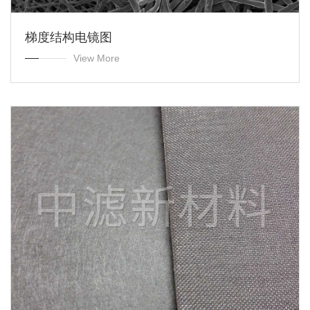
梯度结构电镜图
View More