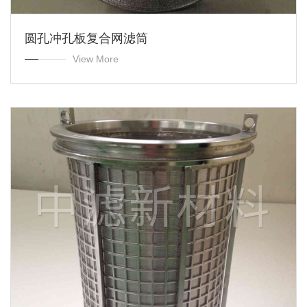
圆孔冲孔板复合网滤筒
View More