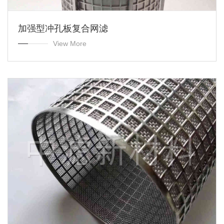
加强型冲孔板复合网滤
View More